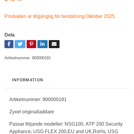
Produkten är tillgänglig för beställning Oktober 2025.
Dela
Artikelnummer:
900000181
INFORMATION
Artikelnummer: 900000181
Zyxel originalladdare
Passar följande modeller:
NSG100, ATP 200 Security
Appliance, USG FLEX 200,EU and UK,RoHs, USG