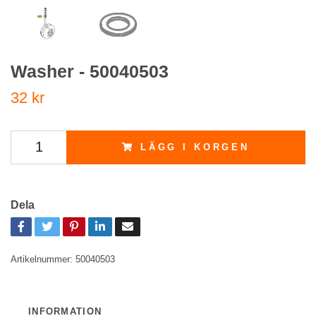
Washer - 50040503
32 kr
LÄGG I KORGEN
Dela
Artikelnummer:
50040503
INFORMATION