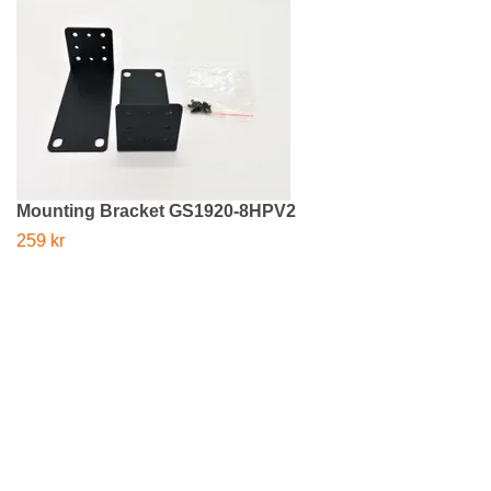
Mounting Bracket GS1920-8HPV2
259 kr