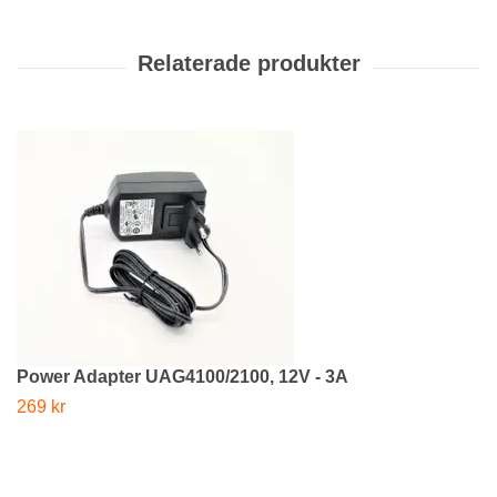
Power Adapter UAG4100/2100, 12V - 3A
269 kr