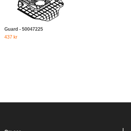
Guard - 50047225
437 kr