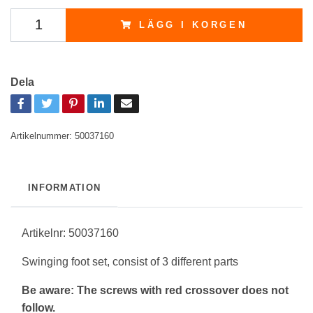
LÄGG I KORGEN
Dela
Artikelnummer:
50037160
INFORMATION
Artikelnr: 50037160
Swinging foot set, consist of 3 different parts
Be aware: The screws with red crossover does not
follow.