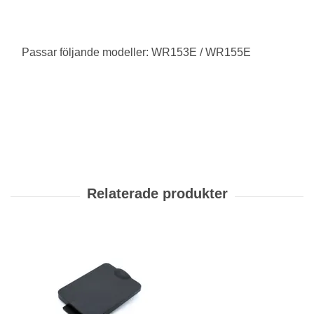
Passar följande modeller: WR153E / WR155E