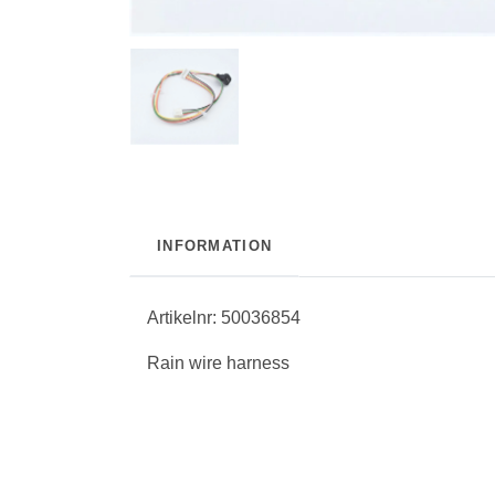
INFORMATION
Artikelnr: 50036854
Rain wire harness