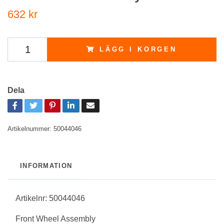
632 kr
LÄGG I KORGEN
Dela
Artikelnummer:
50044046
INFORMATION
Artikelnr: 50044046
Front Wheel Assembly