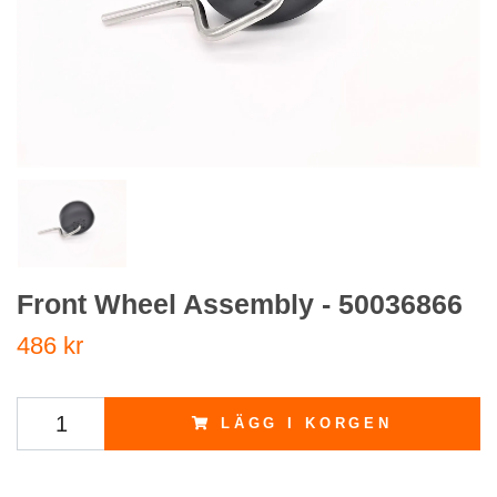
Front Wheel Assembly - 50036866
486 kr
LÄGG I KORGEN