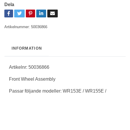
Dela
Artikelnummer:
50036866
INFORMATION
Artikelnr: 50036866
Front Wheel Assembly
Passar följande modeller: WR153E / WR155E /