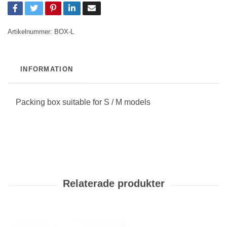
Artikelnummer:
BOX-L
INFORMATION
Packing box suitable for S / M models