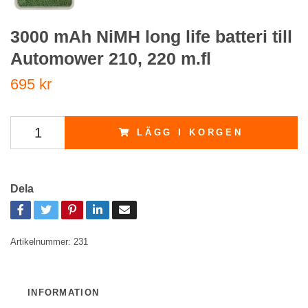
3000 mAh NiMH long life batteri till
Automower 210, 220 m.fl
695 kr
LÄGG I KORGEN
Dela
Artikelnummer:
231
INFORMATION