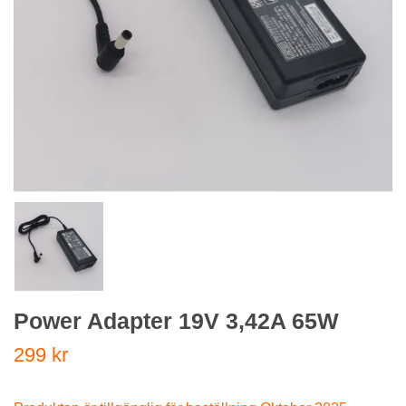
Power Adapter 19V 3,42A 65W
299 kr