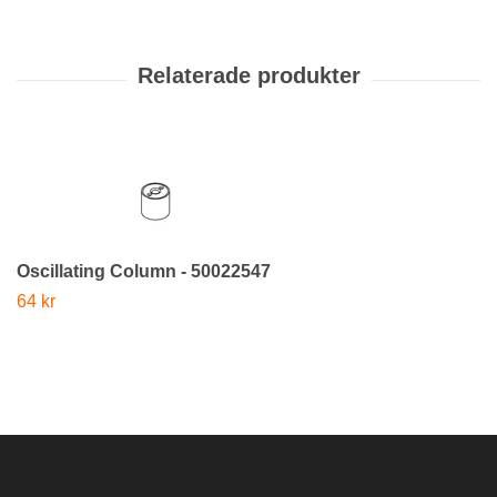
Oscillating Column - 50022547
64 kr