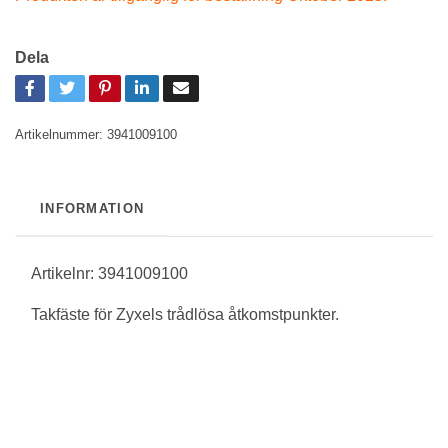
Dela
Artikelnummer:
3941009100
INFORMATION
Artikelnr: 3941009100
Takfäste för Zyxels trådlösa åtkomstpunkter.