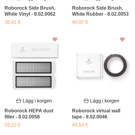
Roborock Side Brush,
Roborock Side Brush,
White Vinyl - 8.02.0062
White Rubber - 8.02.0053
36,41 €
40,97 €
Lägg i korgen
Lägg i korgen
Roborock HEPA dust
Roborock virtual wall
filter - 8.02.0058
tape - 8.02.0046
59,22 €
45,54 €