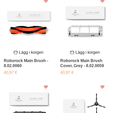
Lägg i korgen
Lägg i korgen
Roborock Main Brush -
Roborock Main Brush
8.02.0060
Cover, Grey - 8.02.0059
40,97 €
40,97 €