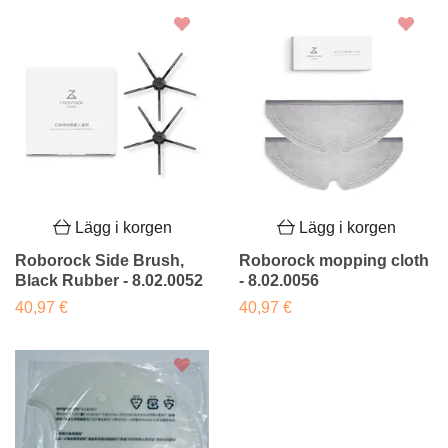
Lägg i korgen
Lägg i korgen
Roborock Side Brush,
Roborock mopping cloth
Black Rubber - 8.02.0052
- 8.02.0056
40,97 €
40,97 €