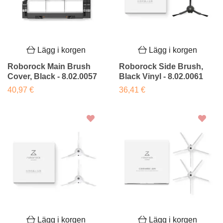
Lägg i korgen
Lägg i korgen
Roborock Main Brush
Roborock Side Brush,
Cover, Black - 8.02.0057
Black Vinyl - 8.02.0061
40,97 €
36,41 €
Lägg i korgen
Lägg i korgen