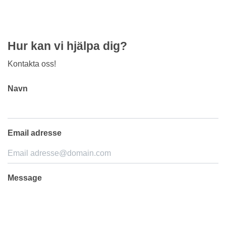
Hur kan vi hjälpa dig?
Kontakta oss!
Navn
Email adresse
Message