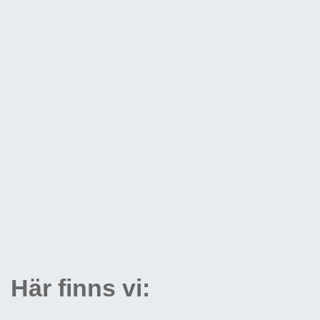
Här finns vi: